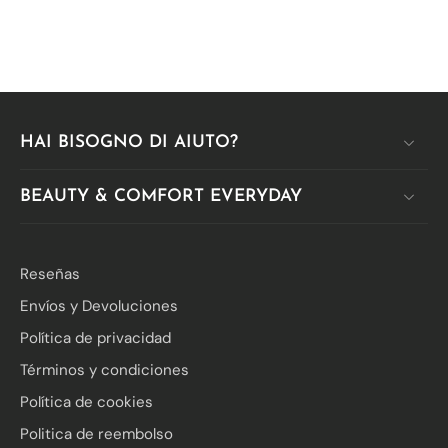
HAI BISOGNO DI AIUTO?
BEAUTY & COMFORT EVERYDAY
Reseñas
Envíos y Devoluciones
Política de privacidad
Términos y condiciones
Política de cookies
Politica de reembolso