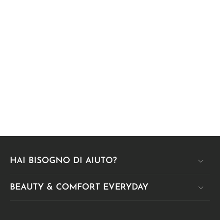
HAI BISOGNO DI AIUTO?
BEAUTY & COMFORT EVERYDAY