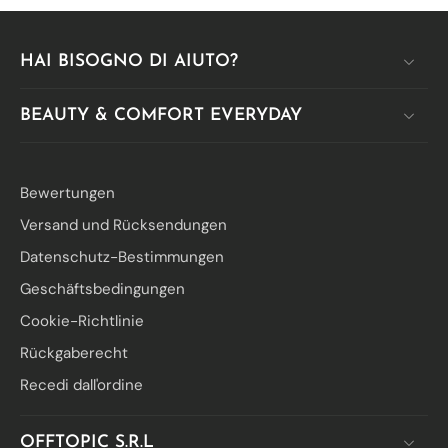
HAI BISOGNO DI AIUTO?
BEAUTY & COMFORT EVERYDAY
Bewertungen
Versand und Rücksendungen
Datenschutz-Bestimmungen
Geschäftsbedingungen
Cookie-Richtlinie
Rückgaberecht
Recedi dall'ordine
OFFTOPIC S.R.L