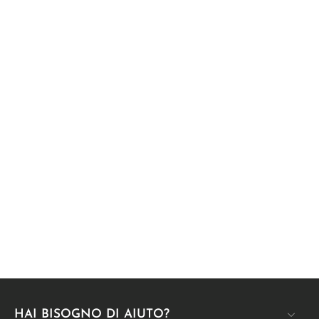
HAI BISOGNO DI AIUTO?