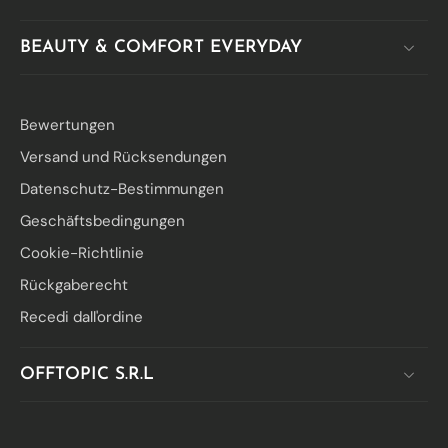
BEAUTY & COMFORT EVERYDAY
Bewertungen
Versand und Rücksendungen
Datenschutz-Bestimmungen
Geschäftsbedingungen
Cookie-Richtlinie
Rückgaberecht
Recedi dall'ordine
OFFTOPIC S.R.L