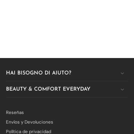
HAI BISOGNO DI AIUTO?
BEAUTY & COMFORT EVERYDAY
Reseñas
Envíos y Devoluciones
Política de privacidad