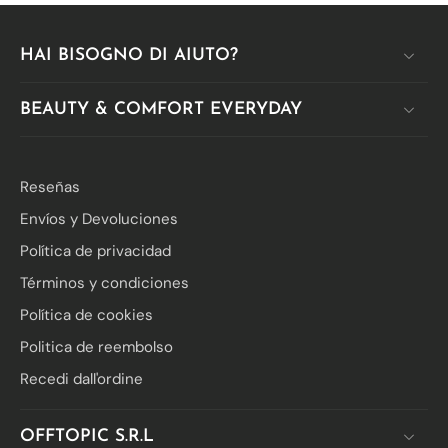
Γ
HAI BISOGNO DI AIUTO?
BEAUTY & COMFORT EVERYDAY
Reseñas
Envíos y Devoluciones
Política de privacidad
Términos y condiciones
Política de cookies
Politica de reembolso
Recedi dall'ordine
OFFTOPIC S.R.L