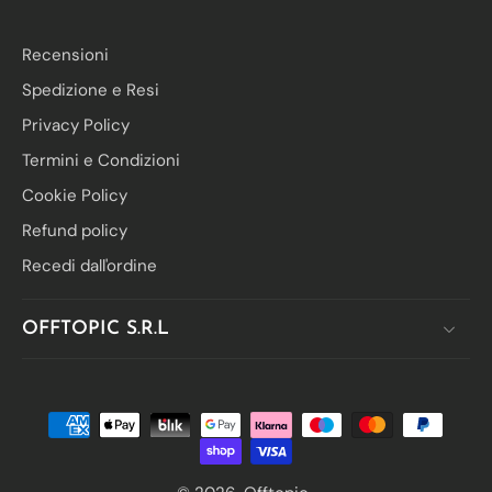
Recensioni
Spedizione e Resi
Privacy Policy
Termini e Condizioni
Cookie Policy
Refund policy
Recedi dall'ordine
OFFTOPIC S.R.L