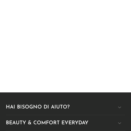
HAI BISOGNO DI AIUTO?
BEAUTY & COMFORT EVERYDAY