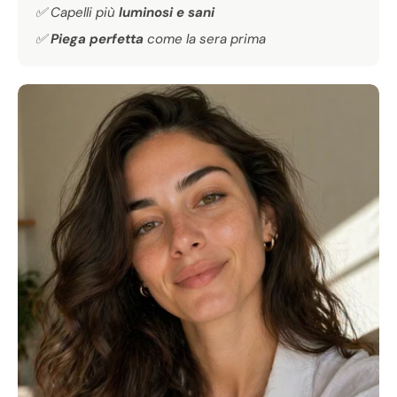
✅ Capelli più
luminosi e sani
✅
Piega perfetta
come la sera prima