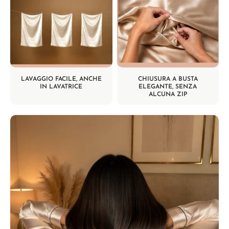
LAVAGGIO FACILE, ANCHE
CHIUSURA A BUSTA
IN LAVATRICE
ELEGANTE, SENZA
ALCUNA ZIP