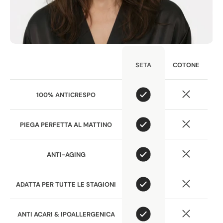
COTONE
SETA
100% ANTICRESPO
PIEGA PERFETTA AL MATTINO
ANTI-AGING
ADATTA PER TUTTE LE STAGIONI
ANTI ACARI & IPOALLERGENICA