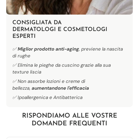
CONSIGLIATA DA
DERMATOLOGI E COSMETOLOGI ​
ESPERTI
✅
Miglior prodotto anti-aging
, previene la nascita
di rughe
✅ Elimina le pieghe da cuscino grazie alla sua
texture liscia
✅ Non assorbe lozioni e creme di
bellezza,
aumentandone l'efficacia
✅ Ipoallergenica e Antibatterica
RISPONDIAMO ALLE VOSTRE
DOMANDE FREQUENTI