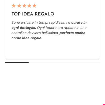
TOP IDEA REGALO
Sono arrivate in tempi rapidissimi e
curate in
ogni dettaglio.
Ogni federa era riposta in una
scatolina davvero bellissima,
perfetta anche
come idea regalo.