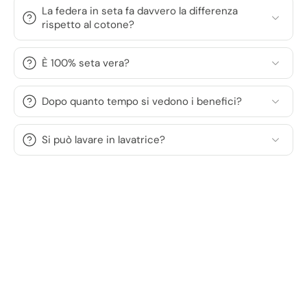
La federa in seta fa davvero la differenza
rispetto al cotone?
È 100% seta vera?
Dopo quanto tempo si vedono i benefici?
Si può lavare in lavatrice?