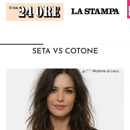
SETA
VS COTONE