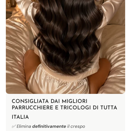
CONSIGLIATA DAI MIGLIORI
PARRUCCHIERE E TRICOLOGI
DI TUTTA
ITALIA
✅ Elimina
definitivamente
il crespo