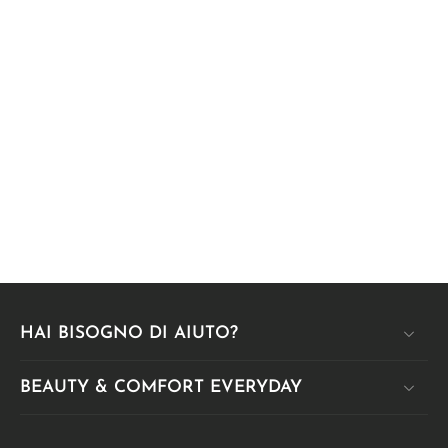
HAI BISOGNO DI AIUTO?
BEAUTY & COMFORT EVERYDAY