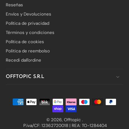
Reseñas
Envíos y Devoluciones
Política de privacidad
Términos y condiciones
Política de cookies
Politica de reembolso
Recedi dall'ordine
OFFTOPIC S.R.L
© 2026,
Offtopic
.
P.iva/CF: 12362720018 | REA: TO-1284404