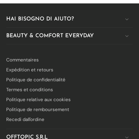
HAI BISOGNO DI AIUTO?
BEAUTY & COMFORT EVERYDAY
Commentaires
Expédition et retours
Politique de confidentialité
Termes et conditions
Politique relative aux cookies
Politique de remboursement
Recedi dall'ordine
OFFTOPIC S.R.L