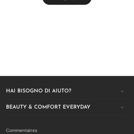
HAI BISOGNO DI AIUTO?
BEAUTY & COMFORT EVERYDAY
Commentaires