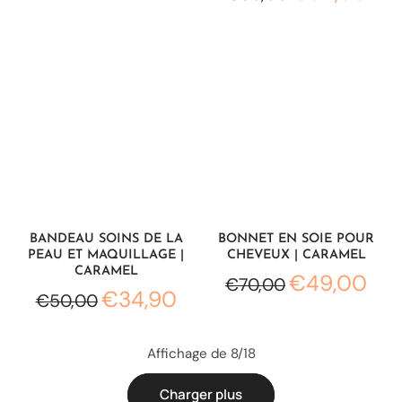
BANDEAU SOINS DE LA
BONNET EN SOIE POUR
PEAU ET MAQUILLAGE |
CHEVEUX | CARAMEL
CARAMEL
€49,00
€70,00
€34,90
€50,00
Affichage de 8/18
Charger plus