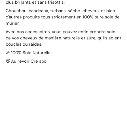
plus brillants et sans frisottis.
Chouchou, bandeaux, turbans, sèche-cheveux et bien
d'autres produits tous strictement en 100% pure soie de
mûrier.
Avec nos accessoires, vous pouvez enfin prendre soin
de vos cheveux de manière naturelle et sûre, qu'ils soient
bouclés ou raides.
🌱 100% Soie Naturelle
👋 Au revoir Cre
spo