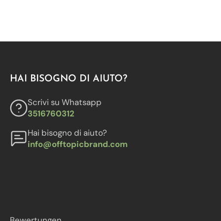
HAI BISOGNO DI AIUTO?
Scrivi su Whatsapp
3516760312
Hai bisogno di aiuto?
info@offtopicbrand.com
Bewertungen