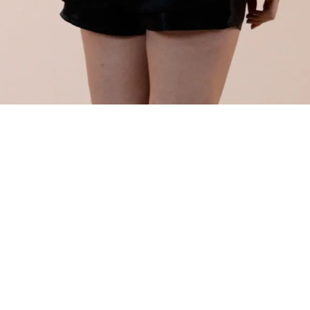
UNA CANOTTA IN SE