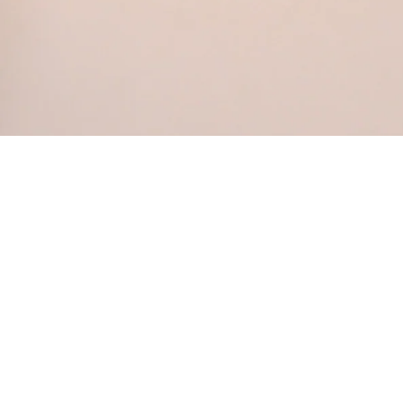
COME INDOSSARE 