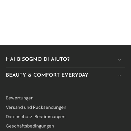
HAI BISOGNO DI AIUTO?
BEAUTY & COMFORT EVERYDAY
Bewertungen
Versand und Rücksendungen
Datenschutz-Bestimmungen
Geschäftsbedingungen