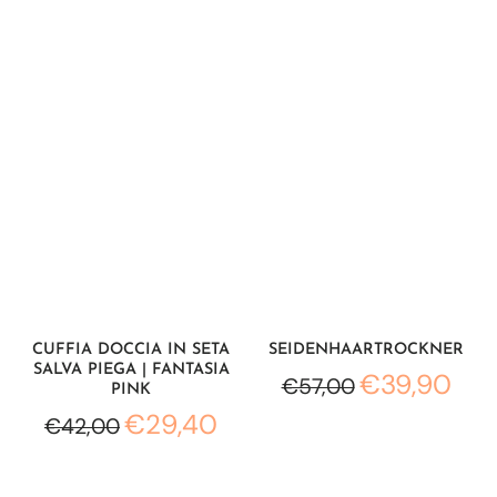
CUFFIA DOCCIA IN SETA
SEIDENHAARTROCKNER
SALVA PIEGA | FANTASIA
€39,90
€57,00
PINK
€29,40
€42,00