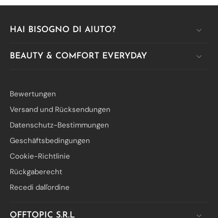
HAI BISOGNO DI AIUTO?
BEAUTY & COMFORT EVERYDAY
Bewertungen
Versand und Rücksendungen
Datenschutz-Bestimmungen
Geschäftsbedingungen
Cookie-Richtlinie
Rückgaberecht
Recedi dall'ordine
OFFTOPIC S.R.L