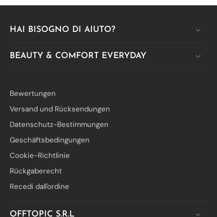
HAI BISOGNO DI AIUTO?
BEAUTY & COMFORT EVERYDAY
Bewertungen
Versand und Rücksendungen
Datenschutz-Bestimmungen
Geschäftsbedingungen
Cookie-Richtlinie
Rückgaberecht
Recedi dall'ordine
OFFTOPIC S.R.L