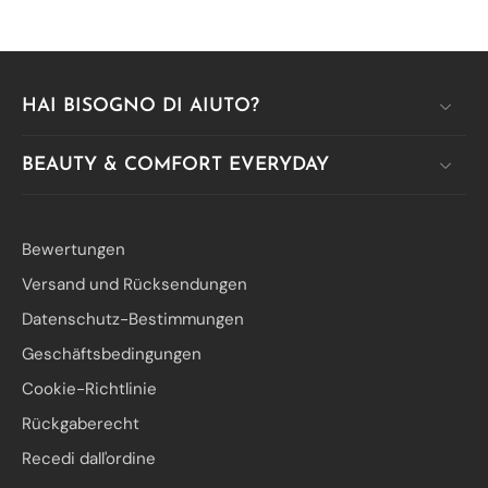
HAI BISOGNO DI AIUTO?
BEAUTY & COMFORT EVERYDAY
Bewertungen
Versand und Rücksendungen
Datenschutz-Bestimmungen
Geschäftsbedingungen
Cookie-Richtlinie
Rückgaberecht
Recedi dall'ordine