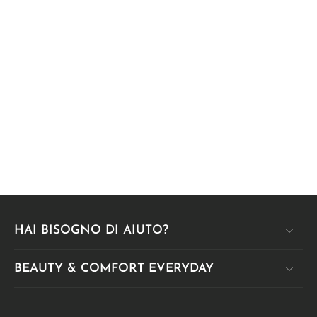
HAI BISOGNO DI AIUTO?
BEAUTY & COMFORT EVERYDAY