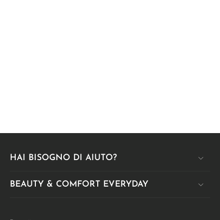
HAI BISOGNO DI AIUTO?
BEAUTY & COMFORT EVERYDAY