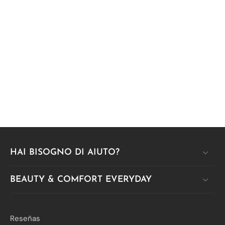
Γ
HAI BISOGNO DI AIUTO?
BEAUTY & COMFORT EVERYDAY
Reseñas