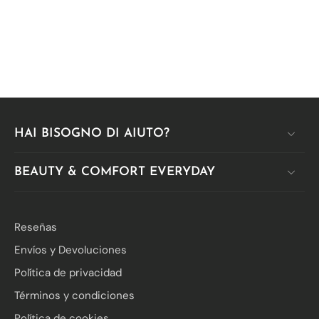
HAI BISOGNO DI AIUTO?
BEAUTY & COMFORT EVERYDAY
Reseñas
Envíos y Devoluciones
Política de privacidad
Términos y condiciones
Política de cookies