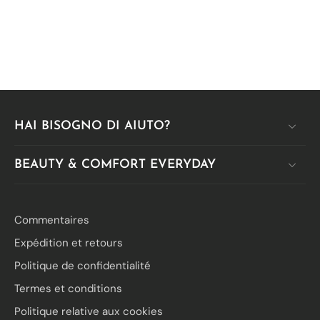
HAI BISOGNO DI AIUTO?
BEAUTY & COMFORT EVERYDAY
Commentaires
Expédition et retours
Politique de confidentialité
Termes et conditions
Politique relative aux cookies