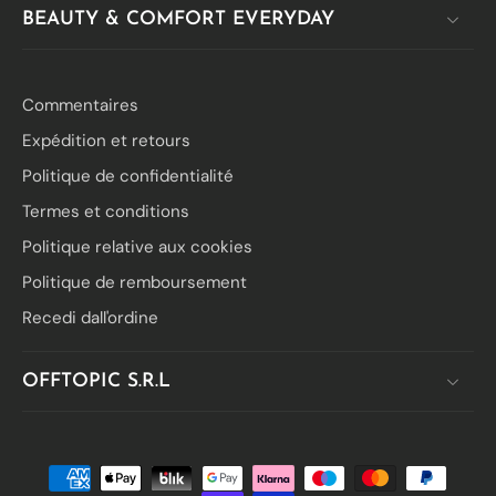
BEAUTY & COMFORT EVERYDAY
Commentaires
Expédition et retours
Politique de confidentialité
Termes et conditions
Politique relative aux cookies
Politique de remboursement
Recedi dall'ordine
OFFTOPIC S.R.L