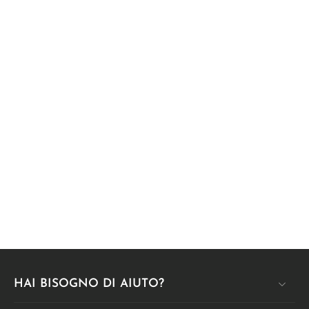
HAI BISOGNO DI AIUTO?