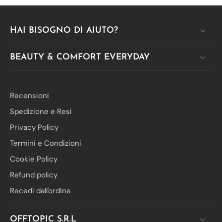
HAI BISOGNO DI AIUTO?
BEAUTY & COMFORT EVERYDAY
Recensioni
Spedizione e Resi
Privacy Policy
Termini e Condizioni
Cookie Policy
Refund policy
Recedi dall'ordine
OFFTOPIC S.R.L