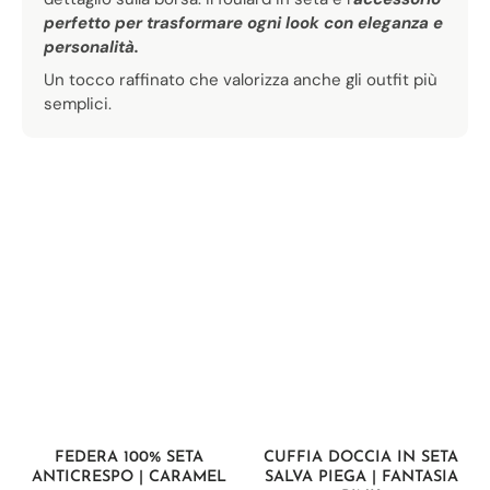
perfetto per trasformare ogni look con eleganza e
personalità.
Un tocco raffinato che valorizza anche gli outfit più
semplici.
FEDERA 100% SETA
CUFFIA DOCCIA IN SETA
ANTICRESPO | CARAMEL
SALVA PIEGA | FANTASIA