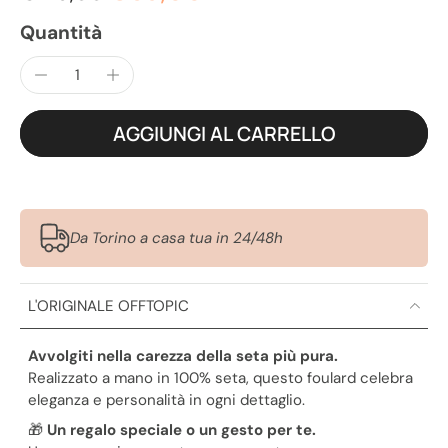
Quantità
AGGIUNGI AL CARRELLO
Da Torino a casa tua in 24/48h
L'ORIGINALE OFFTOPIC
Avvolgiti nella carezza della seta più pura.
Realizzato a mano in 100% seta, questo foulard celebra
eleganza e personalità in ogni dettaglio.
🎁
Un regalo speciale o un gesto per te.