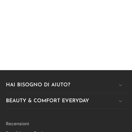
HAI BISOGNO DI AIUTO?
BEAUTY & COMFORT EVERYDAY
Recensioni