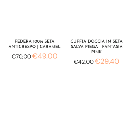
FEDERA 100% SETA
CUFFIA DOCCIA IN SETA
ANTICRESPO | CARAMEL
SALVA PIEGA | FANTASIA
PINK
€49,00
€70,00
€29,40
€42,00