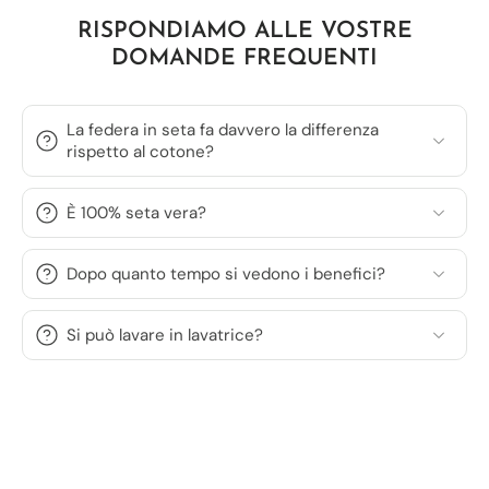
RISPONDIAMO ALLE VOSTRE
DOMANDE FREQUENTI
La federa in seta fa davvero la differenza
rispetto al cotone?
È 100% seta vera?
Dopo quanto tempo si vedono i benefici?
Si può lavare in lavatrice?