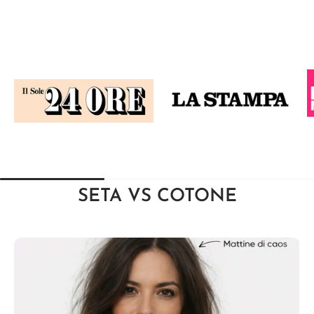
SETA
VS COTONE