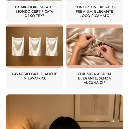
LA MIGLIORE SETA AL
CONFEZIONE REGALO
MONDO CERTIFICATA
PREMIUM, ELEGANTE
OEKO-TEX®
LOGO RICAMATO
LAVAGGIO FACILE, ANCHE
CHIUSURA A BUSTA
IN LAVATRICE
ELEGANTE, SENZA
ALCUNA ZIP