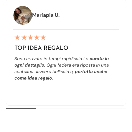
TORNI PIÙ INDIETRO
Mariapia U.
TOP IDEA REGALO
Sono arrivate in tempi rapidissimi e
curate in
ogni dettaglio.
Ogni federa era riposta in una
scatolina davvero bellissima,
perfetta anche
come idea regalo.