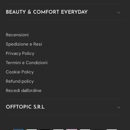
BEAUTY & COMFORT EVERYDAY
Recensioni
Spedizione e Resi
Privacy Policy
Termini e Condizioni
Cookie Policy
Refund policy
Recedi dall'ordine
OFFTOPIC S.R.L