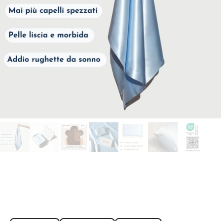
FEDERA 100% SETA