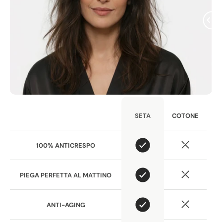
COTONE
SETA
100% ANTICRESPO
PIEGA PERFETTA AL MATTINO
ANTI-AGING