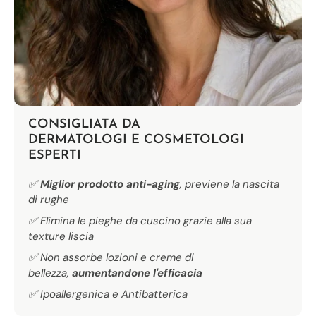
CONSIGLIATA DA
DERMATOLOGI E COSMETOLOGI ​
ESPERTI
✅
Miglior prodotto anti-aging
, previene la nascita
di rughe
✅ Elimina le pieghe da cuscino grazie alla sua
texture liscia
✅ Non assorbe lozioni e creme di
bellezza,
aumentandone l'efficacia
✅ Ipoallergenica e Antibatterica