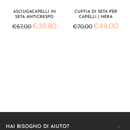
ASCIUGACAPELLI IN
CUFFIA DI SETA PER
SETA ANTICRESPO
CAPELLI | NERA
€39,90
€49,00
€57,00
€70,00
HAI BISOGNO DI AIUTO?