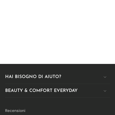
HAI BISOGNO DI AIUTO?
BEAUTY & COMFORT EVERYDAY
Recensioni