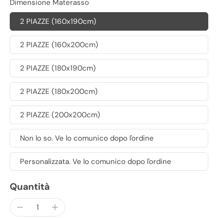
Dimensione Materasso
2 PIAZZE (160x190cm)
2 PIAZZE (160x200cm)
2 PIAZZE (180x190cm)
2 PIAZZE (180x200cm)
2 PIAZZE (200x200cm)
Non lo so. Ve lo comunico dopo l'ordine
Personalizzata. Ve lo comunico dopo l'ordine
Quantità