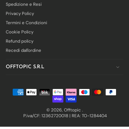
Spedizione e Resi
Privacy Policy
Termini e Condizioni
Cookie Policy
Refund policy
Recedi dall'ordine
OFFTOPIC S.R.L
© 2026,
Offtopic
.
P.iva/CF: 12362720018 | REA: TO-1284404