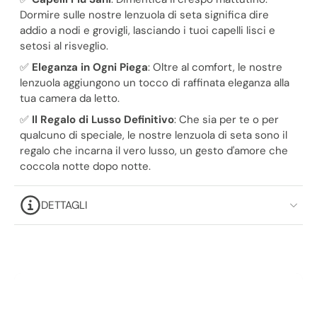
Γ
Dormire sulle nostre lenzuola di seta significa dire
addio a nodi e grovigli, lasciando i tuoi capelli lisci e
setosi al risveglio.
✅
Eleganza in Ogni Piega
: Oltre al comfort, le nostre
lenzuola aggiungono un tocco di raffinata eleganza alla
tua camera da letto.
✅
Il Regalo di Lusso Definitivo
: Che sia per te o per
qualcuno di speciale, le nostre lenzuola di seta sono il
regalo che incarna il vero lusso, un gesto d'amore che
coccola notte dopo notte.
DETTAGLI